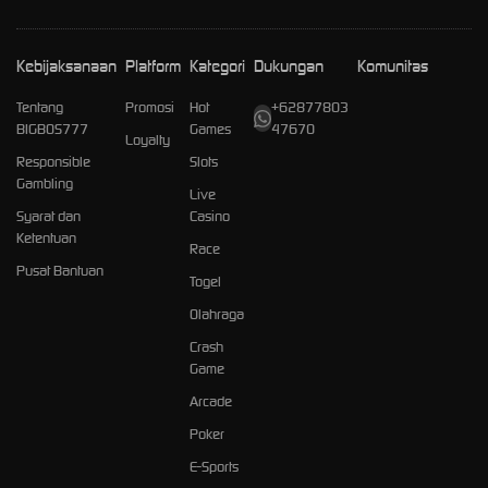
Kebijaksanaan
Platform
Kategori
Dukungan
Komunitas
Tentang
Promosi
Hot
+62877803
BIGBOS777
Games
47670
Loyalty
Responsible
Slots
Gambling
Live
Syarat dan
Casino
Ketentuan
Race
Pusat Bantuan
Togel
Olahraga
Crash
Game
Arcade
Poker
E-Sports