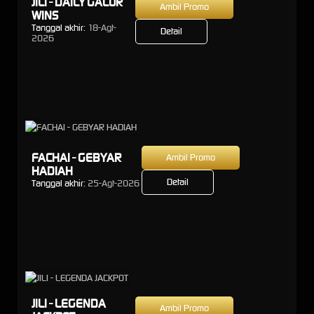
JILI - DAILY GACOR
Ambil Promo
WINS
Tanggal akhir:
18-Agt-
Detail
2026
FACHAI - GEBYAR
Ambil Promo
HADIAH
Detail
Tanggal akhir:
25-Agt-2026
JILI - LEGENDA
Ambil Promo