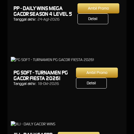
PP - DAILY WINS MEGA
Ambil Promo
GACOR SEASON 4 LEVEL 5
Detail
Tanggal akhir:
24-Agt-2026
PG SOFT - TURNAMEN PG
Ambil Promo
GACOR FIESTA 2026!
Detail
Tanggal akhir:
18-Okt-2026