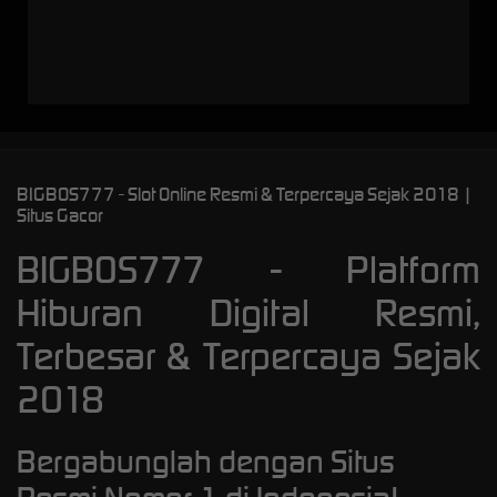
BIGBOS777 - Slot Online Resmi & Terpercaya Sejak 2018 |
Situs Gacor
BIGBOS777 - Platform
Hiburan Digital Resmi,
Terbesar & Terpercaya Sejak
2018
Bergabunglah dengan Situs