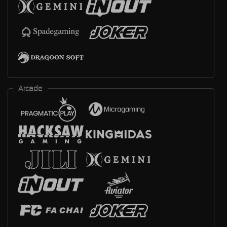
Arcade